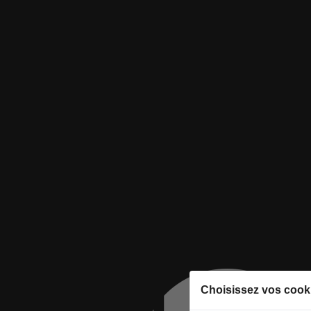
Choisissez vos cook