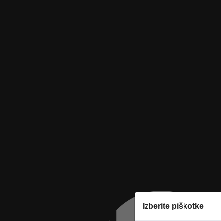
Izberite piškotke